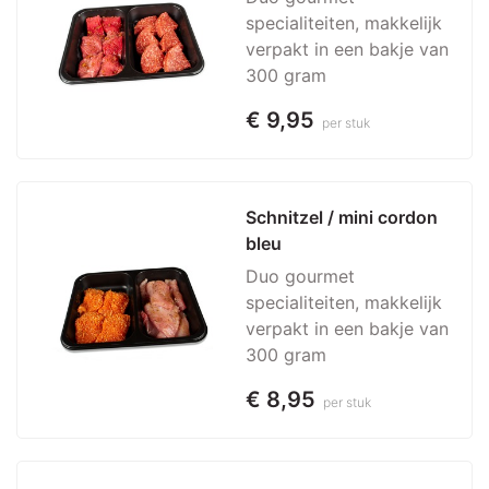
specialiteiten, makkelijk
verpakt in een bakje van
300 gram
€ 9,95
per stuk
Schnitzel / mini cordon 
bleu
Duo gourmet
specialiteiten, makkelijk
verpakt in een bakje van
300 gram
€ 8,95
per stuk