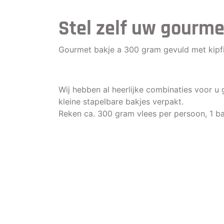
Stel zelf uw gourm
Gourmet bakje a 300 gram gevuld met kipfil
Wij hebben al heerlijke combinaties voor u 
kleine stapelbare bakjes verpakt.
Reken ca. 300 gram vlees per persoon, 1 b