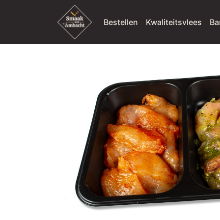
Bestellen
Kwaliteitsvlees
Ba