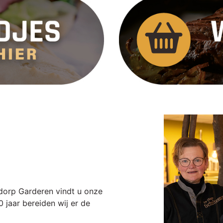
 dorp Garderen vindt u onze
0 jaar bereiden wij er de