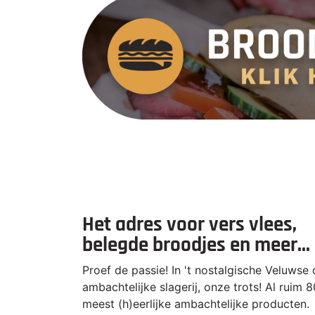
Het adres voor vers vlees,
belegde broodjes en meer...
Proef de passie! In 't nostalgische Veluwse
ambachtelijke slagerij, onze trots! Al ruim 8
meest (h)eerlijke ambachtelijke producten.