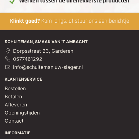
SCHUITEMAN, SMAAK VAN 'T AMBACHT
Dorpsstraat 23, Garderen
0577461292
info@schuiteman.uw-slager.nl
KLANTENSERVICE
Bestellen
Betalen
Afleveren
Openingstijden
Contact
INFORMATIE