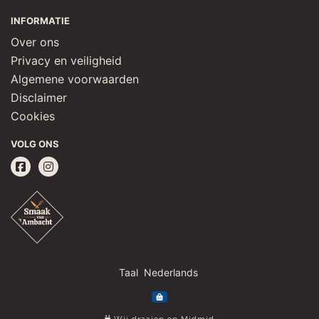
INFORMATIE
Over ons
Privacy en veiligheid
Algemene voorwaarden
Disclaimer
Cookies
VOLG ONS
Taal