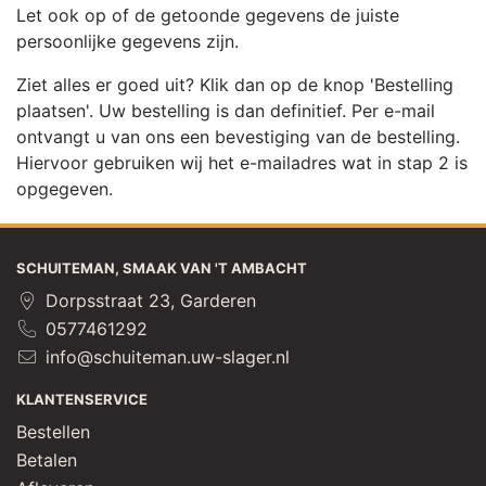
Let ook op of de getoonde gegevens de juiste
persoonlijke gegevens zijn.
Ziet alles er goed uit? Klik dan op de knop 'Bestelling
plaatsen'. Uw bestelling is dan definitief. Per e-mail
ontvangt u van ons een bevestiging van de bestelling.
Hiervoor gebruiken wij het e-mailadres wat in stap 2 is
opgegeven.
SCHUITEMAN, SMAAK VAN 'T AMBACHT
Dorpsstraat 23, Garderen
0577461292
info@schuiteman.uw-slager.nl
KLANTENSERVICE
Bestellen
Betalen