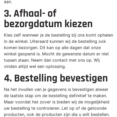
aan.
3. Afhaal- of
bezorgdatum kiezen
Kies zelf wanneer je de bestelling bij ons komt ophalen
in de winkel. Uiteraard kunnen wij de bestelling ook
komen bezorgen. Dit kan op alle dagen dat onze
winkel geopend is. Mocht de gewenste datum er niet
tussen staan. Neem dan contact met ons op. Wij
vinden altijd wel een oplossing.
4. Bestelling bevestigen
Na het invullen van je gegevens is bevestigen alweer
de laatste stap om de bestelling definitief te maken.
Maar voordat het zover is bieden wij de mogelijkheid
uw bestelling te controleren. Let op of de getoonde
producten, ook de producten zijn die u wilt bestellen.