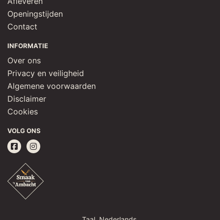
Afleveren
Openingstijden
Contact
INFORMATIE
Over ons
Privacy en veiligheid
Algemene voorwaarden
Disclaimer
Cookies
VOLG ONS
Taal