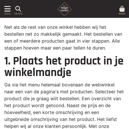
MAND
MENU
ZOEKEN
Net als de rest van onze winkel hebben wij het
bestellen net zo makkelijk gemaakt. Het bestellen van
een of meerdere producten gaat in vier stappen. Alle
stappen hoeven maar een paar tellen te duren.
1. Plaats het product in je
winkelmandje
Ga via het menu helemaal bovenaan de webwinkel
naar een van de pagina's met producten. Selecteer het
product die je graag wilt bestellen. Een overzicht van
het product wordt getoond. Naast de prijs en de
hoeveelheid, een korte omschrijving en een
uitgebreide omschrijving van het product. Het liefst
helpen wij al onze klanten persoonlijk. Met onze