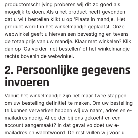
productomschrijving proberen wij dit zo goed als
mogelijk te doen. Als u het product heeft gevonden
dat u wilt bestellen klikt u op 'Plaats in mandje'. Het
product wordt in het winkelmandje geplaatst. Onze
webwinkel geeft u hiervan een bevestiging en tevens
de totaalprijs van uw mandje. Klaar met winkelen? Klik
dan op 'Ga verder met bestellen' of het winkelmandje
rechts bovenin de webwinkel.
2. Persoonlijke gegevens
invoeren
Vanuit het winkelmandje zijn het maar twee stappen
om uw bestelling definitief te maken. Om uw bestelling
te kunnen verwerken hebben wij uw naam, adres en e-
mailadres nodig. Al eerder bij ons gekocht en een
account aangemaakt? In dat geval voldoet uw e-
mailadres en wachtwoord. De rest vullen wij voor u