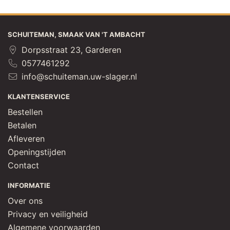
SCHUITEMAN, SMAAK VAN 'T AMBACHT
Dorpsstraat 23, Garderen
0577461292
info@schuiteman.uw-slager.nl
KLANTENSERVICE
Bestellen
Betalen
Afleveren
Openingstijden
Contact
INFORMATIE
Over ons
Privacy en veiligheid
Algemene voorwaarden