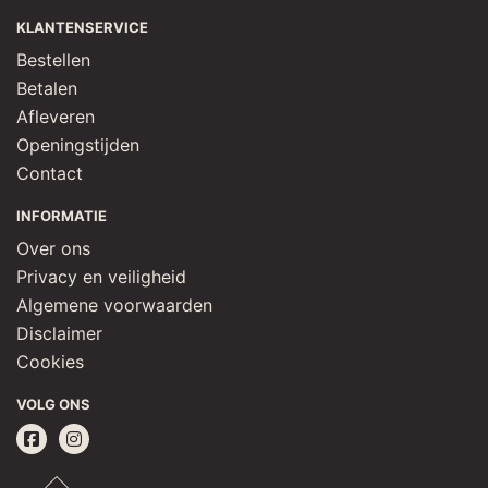
KLANTENSERVICE
Bestellen
Betalen
Afleveren
Openingstijden
Contact
INFORMATIE
Over ons
Privacy en veiligheid
Algemene voorwaarden
Disclaimer
Cookies
VOLG ONS