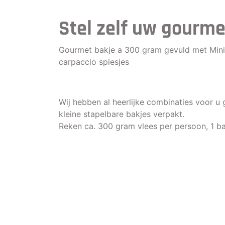
Stel zelf uw gourm
Gourmet bakje a 300 gram gevuld met Mini 
carpaccio spiesjes
Wij hebben al heerlijke combinaties voor u 
kleine stapelbare bakjes verpakt.
Reken ca. 300 gram vlees per persoon, 1 b