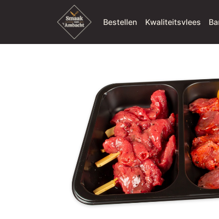
Bestellen
Kwaliteitsvlees
Ba