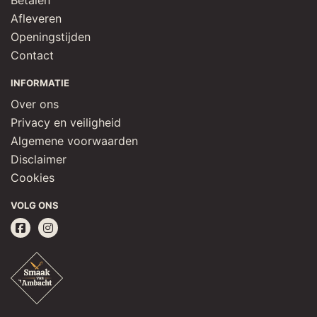
Betalen
Afleveren
Openingstijden
Contact
INFORMATIE
Over ons
Privacy en veiligheid
Algemene voorwaarden
Disclaimer
Cookies
VOLG ONS