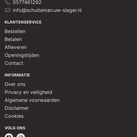
0577461292
info@schuiteman.uw-slager.nl
KLANTENSERVICE
Bestellen
Betalen
Afleveren
Openingstijden
Contact
INFORMATIE
Over ons
Privacy en veiligheid
Algemene voorwaarden
Disclaimer
Cookies
VOLG ONS