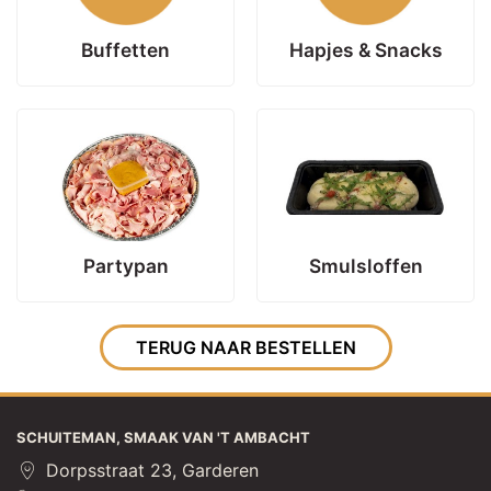
Buffetten
Hapjes & Snacks
Partypan
Smulsloffen
TERUG NAAR BESTELLEN
SCHUITEMAN, SMAAK VAN 'T AMBACHT
Dorpsstraat 23, Garderen