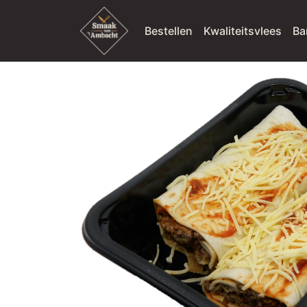
Bestellen
Kwaliteitsvlees
Ba