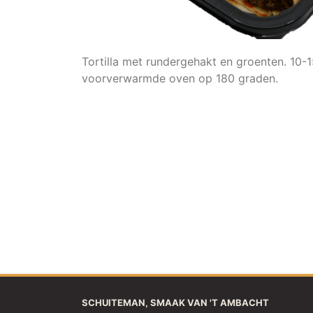
Tortilla met rundergehakt en groenten. 10-1
voorverwarmde oven op 180 graden.
SCHUITEMAN, SMAAK VAN 'T AMBACHT