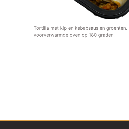
Tortilla met kip en kebabsaus en groenten. 
voorverwarmde oven op 180 graden.