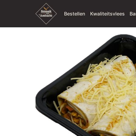
Bestellen
Kwaliteitsvlees
Ba