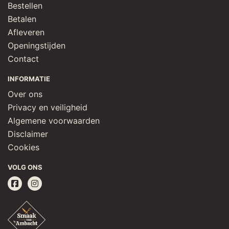
Bestellen
Betalen
Afleveren
Openingstijden
Contact
INFORMATIE
Over ons
Privacy en veiligheid
Algemene voorwaarden
Disclaimer
Cookies
VOLG ONS