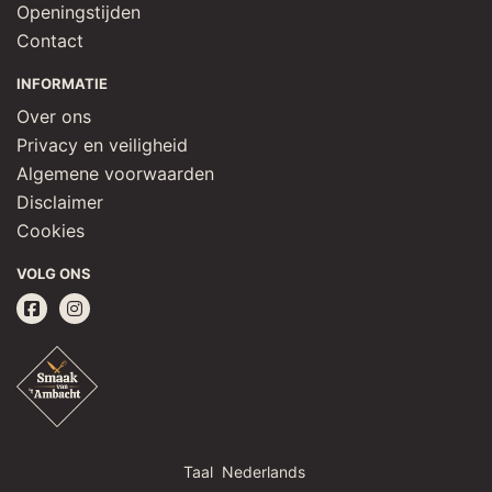
Openingstijden
Contact
INFORMATIE
Over ons
Privacy en veiligheid
Algemene voorwaarden
Disclaimer
Cookies
VOLG ONS
Taal