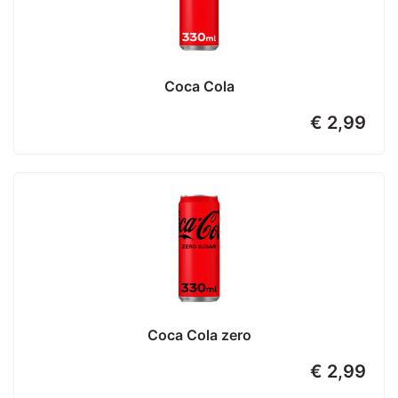
Coca Cola
€ 2,99
Coca Cola zero
€ 2,99