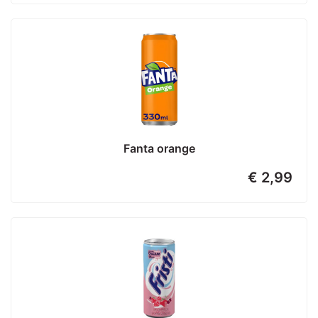
Fanta orange
€ 2,99