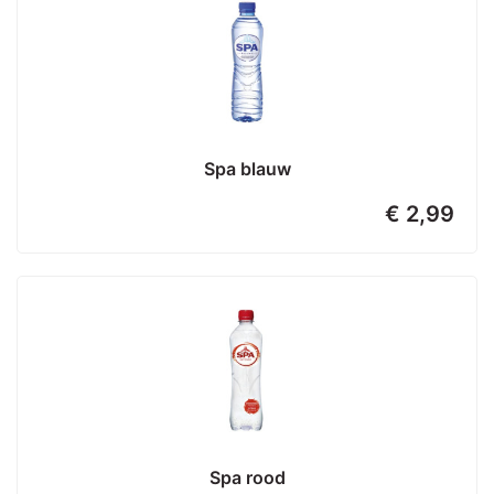
Spa blauw
€ 2,99
Spa rood