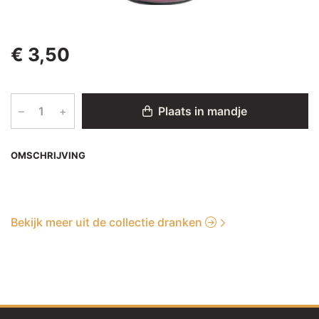
€ 3,50
–
+
Plaats in mandje
OMSCHRIJVING
Bekijk meer uit de collectie dranken