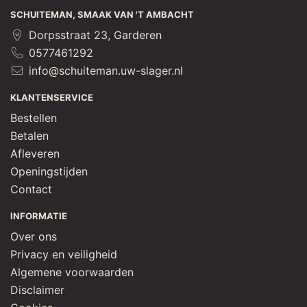
SCHUITEMAN, SMAAK VAN 'T AMBACHT
Dorpsstraat 23, Garderen
0577461292
info@schuiteman.uw-slager.nl
KLANTENSERVICE
Bestellen
Betalen
Afleveren
Openingstijden
Contact
INFORMATIE
Over ons
Privacy en veiligheid
Algemene voorwaarden
Disclaimer