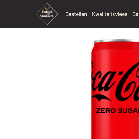
Bestellen
Kwaliteitsvlees
Ba