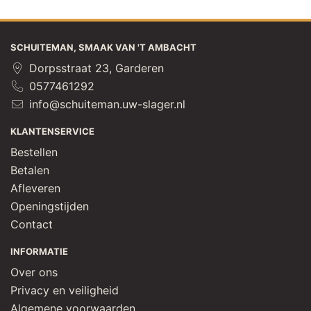
SCHUITEMAN, SMAAK VAN 'T AMBACHT
Dorpsstraat 23, Garderen
0577461292
info@schuiteman.uw-slager.nl
KLANTENSERVICE
Bestellen
Betalen
Afleveren
Openingstijden
Contact
INFORMATIE
Over ons
Privacy en veiligheid
Algemene voorwaarden