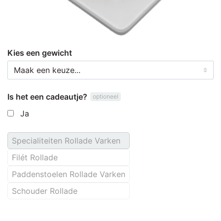
Kies een gewicht
Is het een cadeautje?
optioneel
Ja
Specialiteiten Rollade Varken
Filét Rollade
Paddenstoelen Rollade Varken
Schouder Rollade