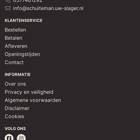
0577461292
info@schuiteman.uw-slager.nl
KLANTENSERVICE
Bestellen
Betalen
Afleveren
Openingstijden
Contact
INFORMATIE
Over ons
Privacy en veiligheid
Algemene voorwaarden
Disclaimer
Cookies
VOLG ONS