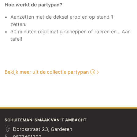
Hoe werkt de partypan?
Aanzetten met de deksel erop en op stand 1
zetten.
30 minuten regelmatig scheppen of roeren en... Aan
tafel!
Bekijk meer uit de collectie partypan
SCHUITEMAN, SMAAK VAN 'T AMBACHT
Dorpsstraat 23, Garderen