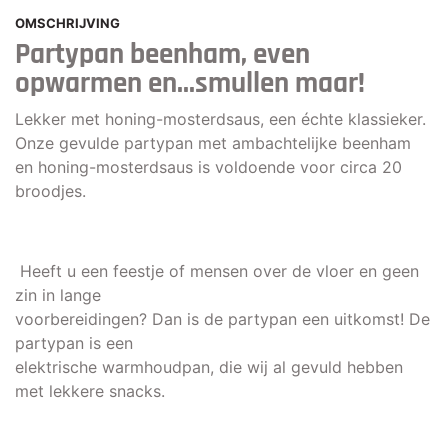
OMSCHRIJVING
Partypan beenham, even
opwarmen en...smullen maar!
Lekker met honing-mosterdsaus, een échte klassieker.
Onze gevulde partypan met ambachtelijke beenham
en honing-mosterdsaus is voldoende voor circa 20
broodjes.
Heeft u een feestje of mensen over de vloer en geen
zin in lange
voorbereidingen? Dan is de partypan een uitkomst! De
partypan is een
elektrische warmhoudpan, die wij al gevuld hebben
met lekkere snacks.