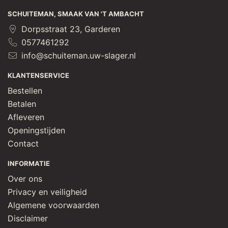
SCHUITEMAN, SMAAK VAN 'T AMBACHT
Dorpsstraat 23, Garderen
0577461292
info@schuiteman.uw-slager.nl
KLANTENSERVICE
Bestellen
Betalen
Afleveren
Openingstijden
Contact
INFORMATIE
Over ons
Privacy en veiligheid
Algemene voorwaarden
Disclaimer