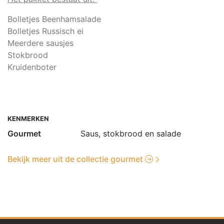
Bolletjes Beenhamsalade
Bolletjes Russisch ei
Meerdere sausjes
Stokbrood
Kruidenboter
KENMERKEN
Gourmet
Saus, stokbrood en salade
Bekijk meer uit de collectie gourmet