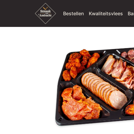
Bestellen
Kwaliteitsvlees
Ba