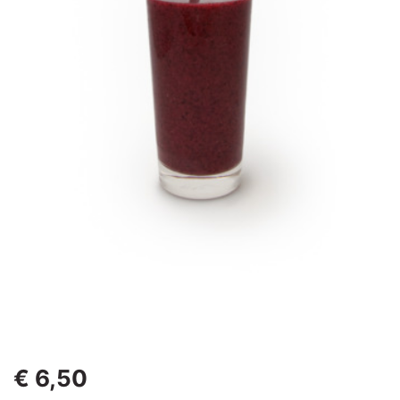
€ 6,50