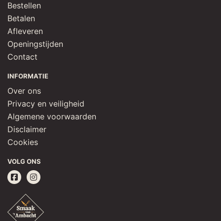
Bestellen
Betalen
Afleveren
Openingstijden
Contact
INFORMATIE
Over ons
Privacy en veiligheid
Algemene voorwaarden
Disclaimer
Cookies
VOLG ONS