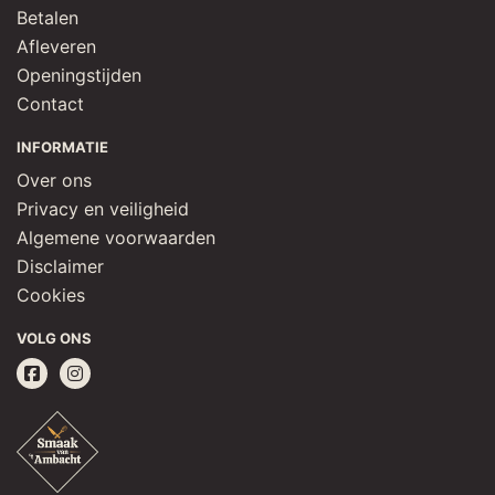
Betalen
Afleveren
Openingstijden
Contact
INFORMATIE
Over ons
Privacy en veiligheid
Algemene voorwaarden
Disclaimer
Cookies
VOLG ONS