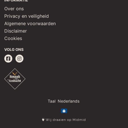
INFORMATIE
Over ons
Privacy en veiligheid
Algemene voorwaarden
Disclaimer
Cookies
VOLG ONS
Taal
Wij draaien op Midmid