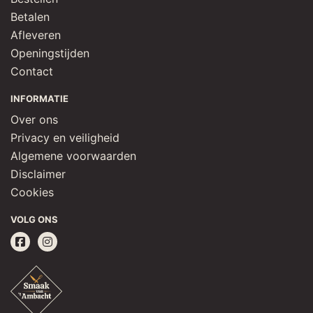
Betalen
Afleveren
Openingstijden
Contact
INFORMATIE
Over ons
Privacy en veiligheid
Algemene voorwaarden
Disclaimer
Cookies
VOLG ONS