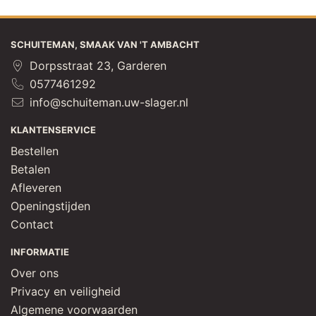
SCHUITEMAN, SMAAK VAN 'T AMBACHT
Dorpsstraat 23, Garderen
0577461292
info@schuiteman.uw-slager.nl
KLANTENSERVICE
Bestellen
Betalen
Afleveren
Openingstijden
Contact
INFORMATIE
Over ons
Privacy en veiligheid
Algemene voorwaarden