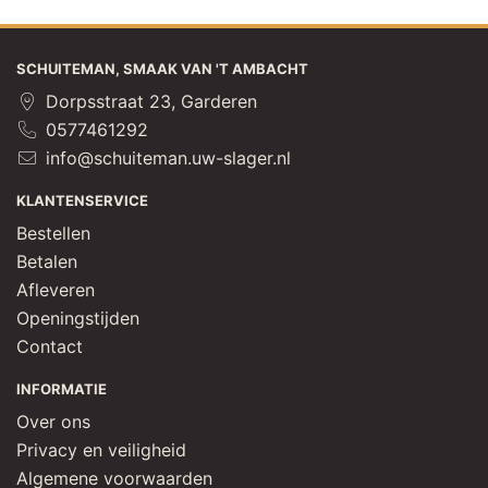
SCHUITEMAN, SMAAK VAN 'T AMBACHT
Dorpsstraat 23, Garderen
0577461292
info@schuiteman.uw-slager.nl
KLANTENSERVICE
Bestellen
Betalen
Afleveren
Openingstijden
Contact
INFORMATIE
Over ons
Privacy en veiligheid
Algemene voorwaarden