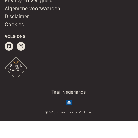
Privacy en veiligheid
Algemene voorwaarden
Disclaimer
Cookies
VOLG ONS
Taal
Wij draaien op Midmid