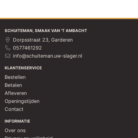
SCHUITEMAN, SMAAK VAN 'T AMBACHT
Dorpsstraat 23, Garderen
0577461292
info@schuiteman.uw-slager.nl
KLANTENSERVICE
Bestellen
Betalen
Afleveren
Openingstijden
Contact
INFORMATIE
Over ons