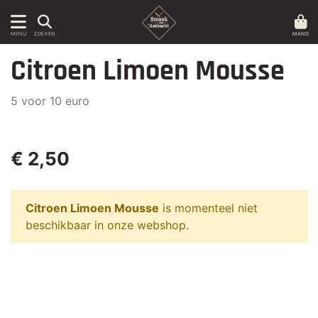
MAND
MENU
ZOEKEN
Citroen Limoen Mousse
5 voor 10 euro
€ 2,50
Citroen Limoen Mousse
is momenteel niet
beschikbaar in onze webshop.