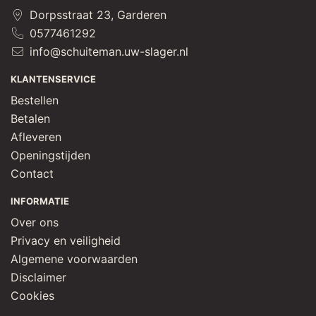
Dorpsstraat 23, Garderen
0577461292
info@schuiteman.uw-slager.nl
KLANTENSERVICE
Bestellen
Betalen
Afleveren
Openingstijden
Contact
INFORMATIE
Over ons
Privacy en veiligheid
Algemene voorwaarden
Disclaimer
Cookies