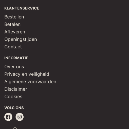
KLANTENSERVICE
Bestellen
Betalen
Afleveren
Openingstijden
Contact
INFORMATIE
Over ons
Privacy en veiligheid
Algemene voorwaarden
Disclaimer
Cookies
VOLG ONS