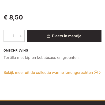
€ 8,50
–
+
Plaats in mandje
OMSCHRIJVING
Tortilla met kip en kebabsaus en groenten.
Bekijk meer uit de collectie warme lunchgerechten