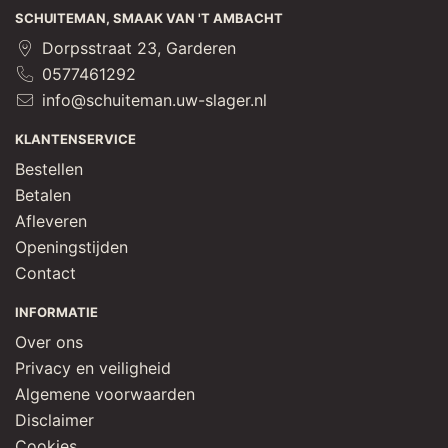
SCHUITEMAN, SMAAK VAN 'T AMBACHT
Dorpsstraat 23, Garderen
0577461292
info@schuiteman.uw-slager.nl
KLANTENSERVICE
Bestellen
Betalen
Afleveren
Openingstijden
Contact
INFORMATIE
Over ons
Privacy en veiligheid
Algemene voorwaarden
Disclaimer
Cookies