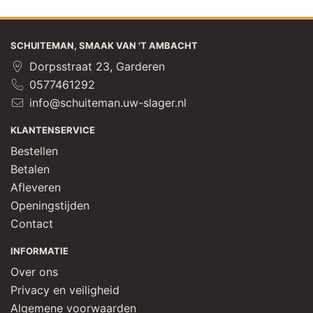
SCHUITEMAN, SMAAK VAN 'T AMBACHT
Dorpsstraat 23, Garderen
0577461292
info@schuiteman.uw-slager.nl
KLANTENSERVICE
Bestellen
Betalen
Afleveren
Openingstijden
Contact
INFORMATIE
Over ons
Privacy en veiligheid
Algemene voorwaarden