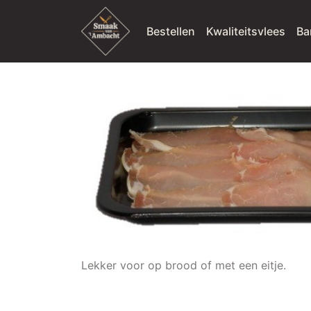
Bestellen
Kwaliteitsvlees
Ba
Lekker voor op brood of met een eitje.