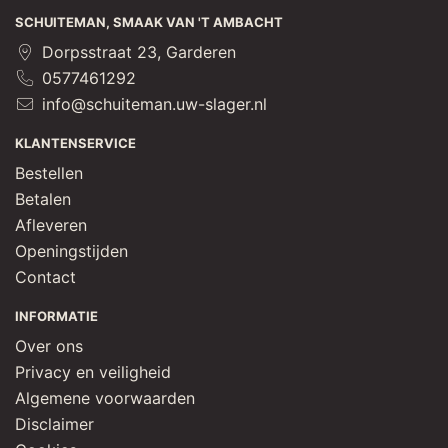
SCHUITEMAN, SMAAK VAN 'T AMBACHT
Dorpsstraat 23, Garderen
0577461292
info@schuiteman.uw-slager.nl
KLANTENSERVICE
Bestellen
Betalen
Afleveren
Openingstijden
Contact
INFORMATIE
Over ons
Privacy en veiligheid
Algemene voorwaarden
Disclaimer