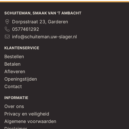
SCHUITEMAN, SMAAK VAN 'T AMBACHT
Dorpsstraat 23, Garderen
0577461292
info@schuiteman.uw-slager.nl
KLANTENSERVICE
Bestellen
Betalen
Afleveren
Openingstijden
Contact
INFORMATIE
Over ons
Privacy en veiligheid
Algemene voorwaarden
Disclaimer