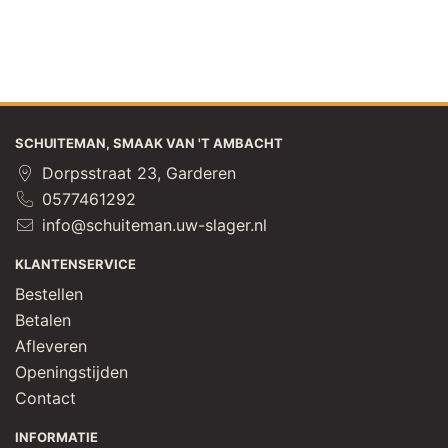
SCHUITEMAN, SMAAK VAN 'T AMBACHT
Dorpsstraat 23, Garderen
0577461292
info@schuiteman.uw-slager.nl
KLANTENSERVICE
Bestellen
Betalen
Afleveren
Openingstijden
Contact
INFORMATIE