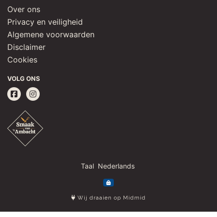
Over ons
Privacy en veiligheid
Algemene voorwaarden
Disclaimer
Cookies
VOLG ONS
Taal
Wij draaien op Midmid