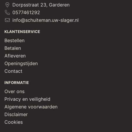
Dorpsstraat 23, Garderen
0577461292
info@schuiteman.uw-slager.nl
KLANTENSERVICE
Bestellen
Betalen
Afleveren
Openingstijden
Contact
INFORMATIE
Over ons
Privacy en veiligheid
Algemene voorwaarden
Disclaimer
Cookies