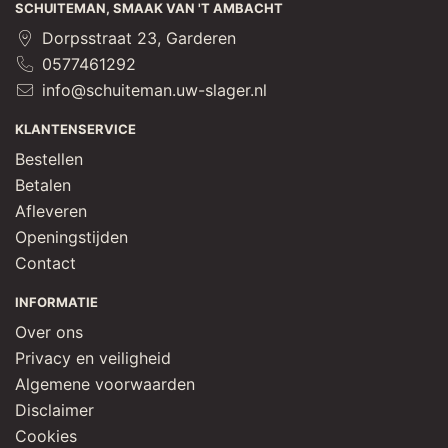
SCHUITEMAN, SMAAK VAN 'T AMBACHT
Dorpsstraat 23, Garderen
0577461292
info@schuiteman.uw-slager.nl
KLANTENSERVICE
Bestellen
Betalen
Afleveren
Openingstijden
Contact
INFORMATIE
Over ons
Privacy en veiligheid
Algemene voorwaarden
Disclaimer
Cookies