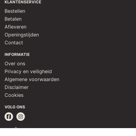
KLANTENSERVICE
Bestellen
Betalen
Afleveren
Openingstijden
Contact
INFORMATIE
Over ons
Privacy en veiligheid
Algemene voorwaarden
Disclaimer
Cookies
VOLG ONS