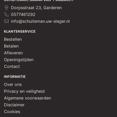
Dorpsstraat 23, Garderen
0577461292
info@schuiteman.uw-slager.nl
KLANTENSERVICE
Bestellen
Betalen
Afleveren
Openingstijden
Contact
INFORMATIE
Over ons
Privacy en veiligheid
Algemene voorwaarden
Disclaimer
Cookies