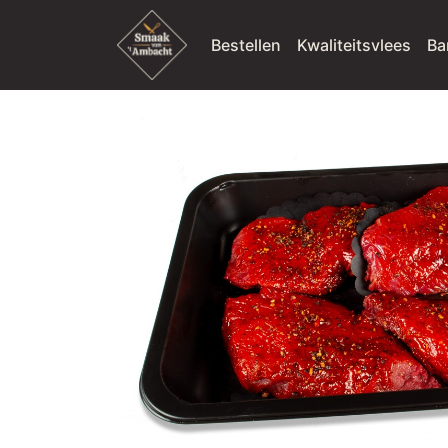
Bestellen
Kwaliteitsvlees
Ba