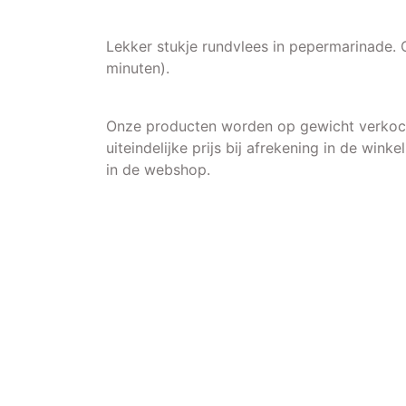
Lekker stukje rundvlees in pepermarinade.
minuten).
Onze producten worden op gewicht verkoch
uiteindelijke prijs bij afrekening in de winkel
in de webshop.