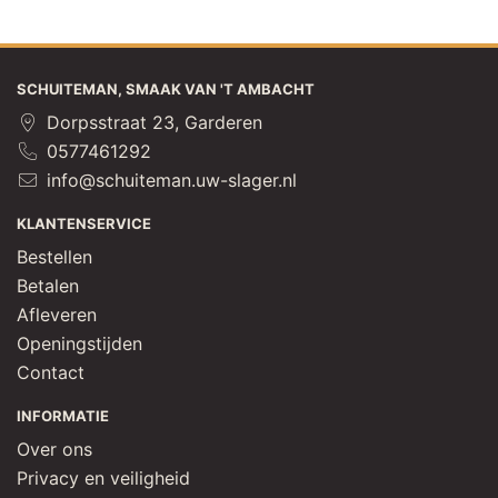
SCHUITEMAN, SMAAK VAN 'T AMBACHT
Dorpsstraat 23, Garderen
0577461292
info@schuiteman.uw-slager.nl
KLANTENSERVICE
Bestellen
Betalen
Afleveren
Openingstijden
Contact
INFORMATIE
Over ons
Privacy en veiligheid