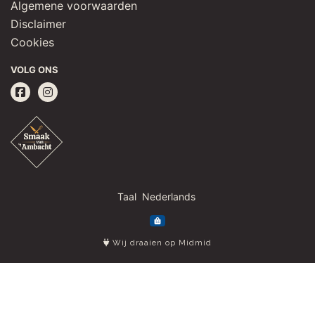
Algemene voorwaarden
Disclaimer
Cookies
VOLG ONS
Taal
Wij draaien op Midmid