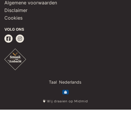
Algemene voorwaarden
Disclaimer
Cookies
VOLG ONS
Taal
Wij draaien op Midmid