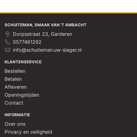
SCHUITEMAN, SMAAK VAN 'T AMBACHT
Dorpsstraat 23, Garderen
0577461292
info@schuiteman.uw-slager.nl
KLANTENSERVICE
Bestellen
Betalen
Afleveren
Openingstijden
Contact
INFORMATIE
Over ons
Privacy en veiligheid