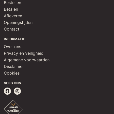
Bestellen
Betalen
Afleveren
Openingstijden
Contact
INFORMATIE
Over ons
Privacy en veiligheid
Algemene voorwaarden
Disclaimer
Cookies
VOLG ONS