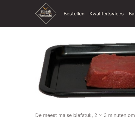
Bestellen
Kwaliteitsvlees
Ba
De meest malse biefstuk, 2 x 3 minuten o