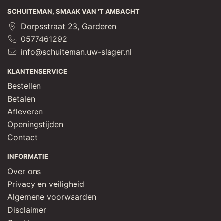
SCHUITEMAN, SMAAK VAN 'T AMBACHT
Dorpsstraat 23, Garderen
0577461292
info@schuiteman.uw-slager.nl
KLANTENSERVICE
Bestellen
Betalen
Afleveren
Openingstijden
Contact
INFORMATIE
Over ons
Privacy en veiligheid
Algemene voorwaarden
Disclaimer