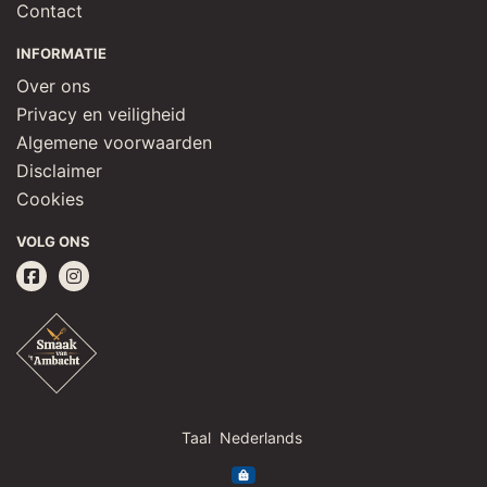
Contact
INFORMATIE
Over ons
Privacy en veiligheid
Algemene voorwaarden
Disclaimer
Cookies
VOLG ONS
Taal