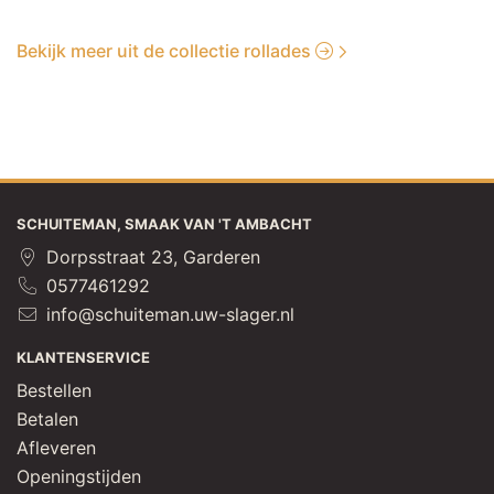
Bekijk meer uit de collectie rollades
SCHUITEMAN, SMAAK VAN 'T AMBACHT
Dorpsstraat 23, Garderen
0577461292
info@schuiteman.uw-slager.nl
KLANTENSERVICE
Bestellen
Betalen
Afleveren
Openingstijden