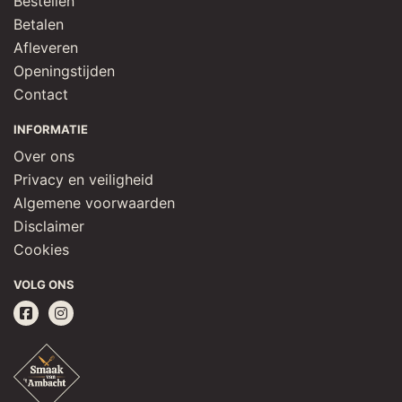
Bestellen
Betalen
Afleveren
Openingstijden
Contact
INFORMATIE
Over ons
Privacy en veiligheid
Algemene voorwaarden
Disclaimer
Cookies
VOLG ONS